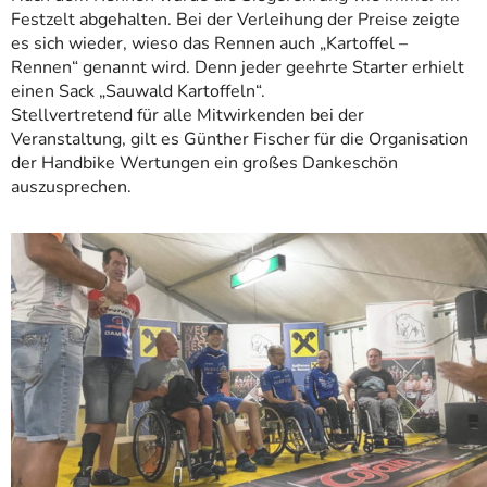
Festzelt abgehalten. Bei der Verleihung der Preise zeigte
es sich wieder, wieso das Rennen auch „Kartoffel –
Rennen“ genannt wird. Denn jeder geehrte Starter erhielt
einen Sack „Sauwald Kartoffeln“.
Stellvertretend für alle Mitwirkenden bei der
Veranstaltung, gilt es Günther Fischer für die Organisation
der Handbike Wertungen ein großes Dankeschön
auszusprechen.