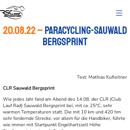
20.08.22 –
Paracycling-Sauwald
Bergsprint
Text: Mathias Kufleitner
CLR Sauwald Bergsprint
Wie jedes Jahr fand am Abend des 14.08. der CLR (Club
Lauf Rad) Sauwald Bergsprint bei, mit ca. 25°C, sehr
warmen Temperaturen statt. Die mit 10 km und 420 hm
sehr fordernde Strecke, vor allem für die Handbiker, führte
wie immer mit Startpunkt Engelhartszell Höhe