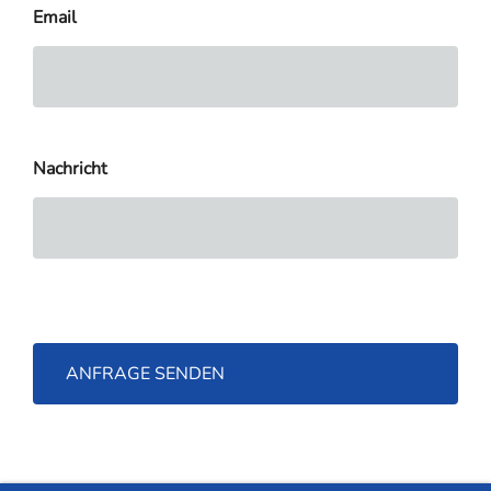
Email
Nachricht