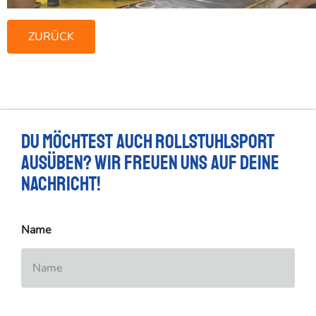
ZURÜCK
Du möchtest auch Rollstuhlsport
ausüben? Wir freuen uns auf deine
Nachricht!
Name