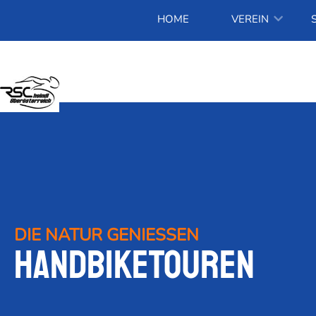
HOME
VEREIN
DIE NATUR GENIESSEN
Handbiketouren