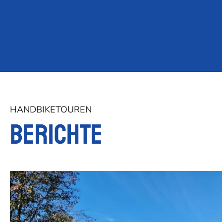
HANDBIKETOUREN
Berichte