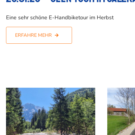
Eine sehr schöne E-Handbiketour im Herbst
ERFAHRE MEHR