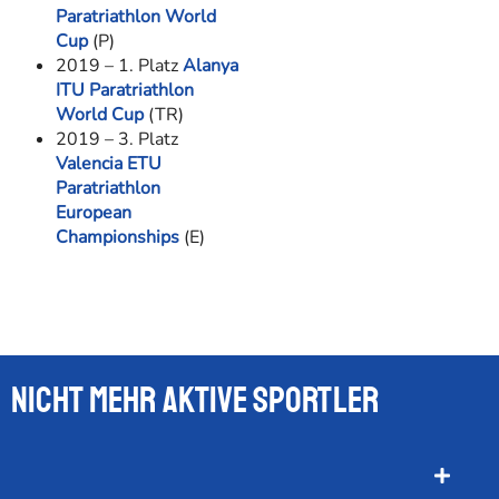
Paratriathlon World
Cup
(P)
2019 – 1. Platz
Alanya
ITU Paratriathlon
World Cup
(TR)
2019 – 3. Platz
Valencia ETU
Paratriathlon
European
Championships
(E)
Nicht mehr aktive Sportler