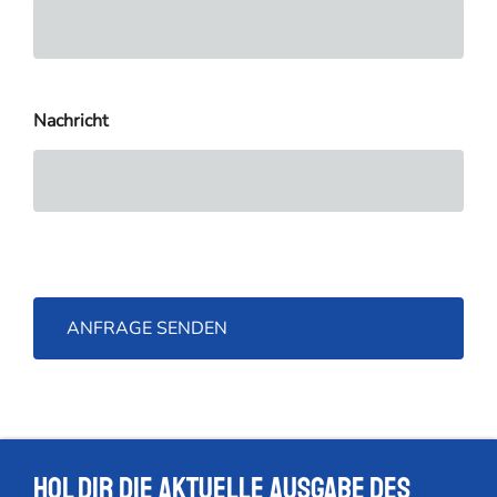
Nachricht
Hol dir die Aktuelle Ausgabe des