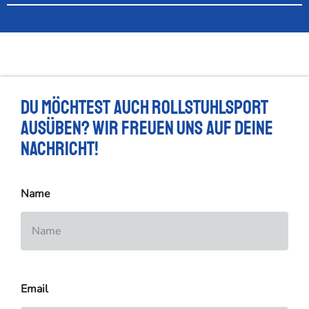
Du möchtest auch Rollstuhlsport
ausüben? Wir freuen uns auf deine
Nachricht!
Name
Email