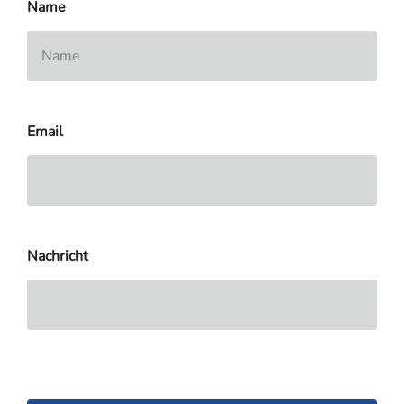
Name
Email
Nachricht