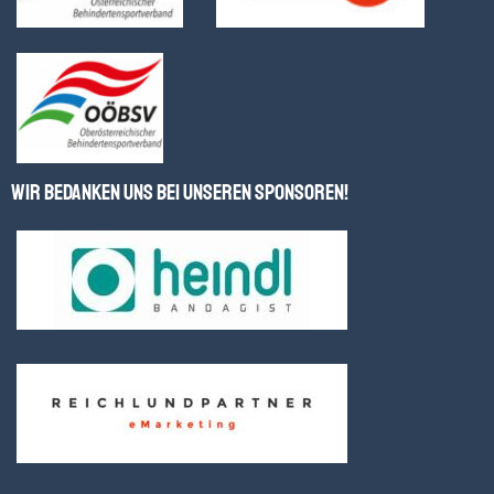
Wir bedanken uns bei unseren Sponsoren!