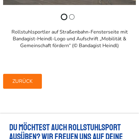
Rollstuhlsportler auf Straßenbahn-Fensterseite mit
Bandagist-Heindl-Logo und Aufschrift „Mobilität &
Gemeinschaft fördern“ (© Bandagist Heindl)
ZURÜCK
Du möchtest auch Rollstuhlsport
ausüben? Wir freuen uns auf deine