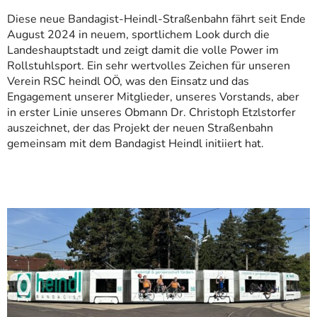
Diese neue Bandagist-Heindl-Straßenbahn fährt seit Ende
August 2024 in neuem, sportlichem Look durch die
Landeshauptstadt und zeigt damit die volle Power im
Rollstuhlsport. Ein sehr wertvolles Zeichen für unseren
Verein RSC heindl OÖ, was den Einsatz und das
Engagement unserer Mitglieder, unseres Vorstands, aber
in erster Linie unseres Obmann Dr. Christoph Etzlstorfer
auszeichnet, der das Projekt der neuen Straßenbahn
gemeinsam mit dem Bandagist Heindl initiiert hat.