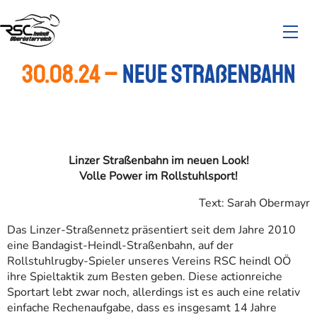
30.08.24 –
Neue Straßenbahn
Linzer Straßenbahn im neuen Look!
Volle Power im Rollstuhlsport!
Text: Sarah Obermayr
Das Linzer-Straßennetz präsentiert seit dem Jahre 2010
eine Bandagist-Heindl-Straßenbahn, auf der
Rollstuhlrugby-Spieler unseres Vereins RSC heindl OÖ
ihre Spieltaktik zum Besten geben. Diese actionreiche
Sportart lebt zwar noch, allerdings ist es auch eine relativ
einfache Rechenaufgabe, dass es insgesamt 14 Jahre