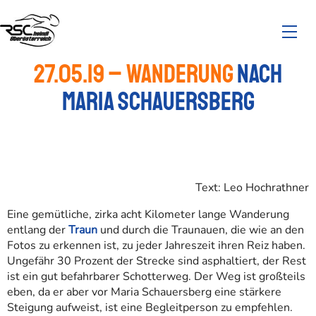
27.05.19 – Wanderung
nach
Maria Schauersberg
Text: Leo Hochrathner
Eine gemütliche, zirka acht Kilometer lange Wanderung
entlang der
Traun
und durch die Traunauen, die wie an den
Fotos zu erkennen ist, zu jeder Jahreszeit ihren Reiz haben.
Ungefähr 30 Prozent der Strecke sind asphaltiert, der Rest
ist ein gut befahrbarer Schotterweg. Der Weg ist großteils
eben, da er aber vor Maria Schauersberg eine stärkere
Steigung aufweist, ist eine Begleitperson zu empfehlen.