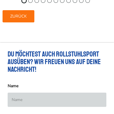
ZURÜCK
Du möchtest auch Rollstuhlsport
ausüben? Wir freuen uns auf deine
Nachricht!
Name