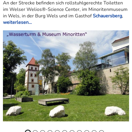
An der Strecke befinden sich rollstuhlgerechte Toiletten
im Welser Welios®-Science Center, im Minoritenmuseum
in Wels, in der Burg Wels und im Gasthof
Schauersberg
,
weiterlesen…