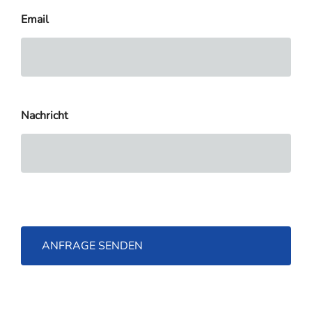
Email
Nachricht