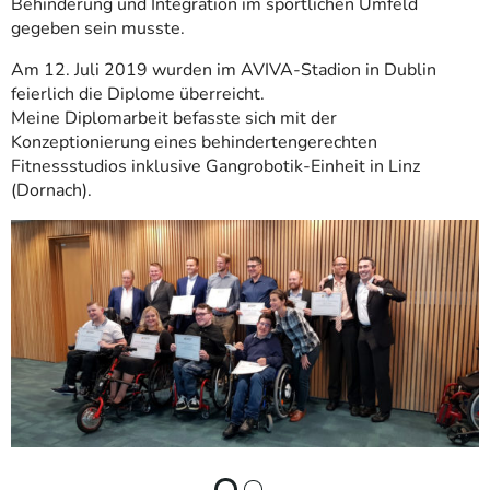
Behinderung und Integration im sportlichen Umfeld
gegeben sein musste.
Am 12. Juli 2019 wurden im AVIVA-Stadion in Dublin
feierlich die Diplome überreicht.
Meine Diplomarbeit befasste sich mit der
Konzeptionierung eines behindertengerechten
Fitnessstudios inklusive Gangrobotik-Einheit in Linz
(Dornach).