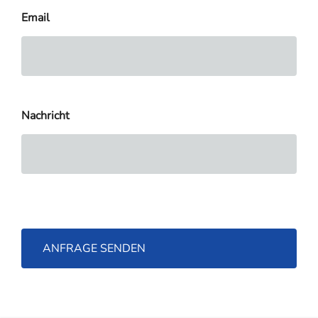
Email
Nachricht