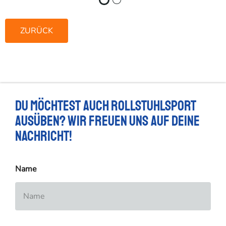
ZURÜCK
Du möchtest auch Rollstuhlsport
ausüben? Wir freuen uns auf deine
Nachricht!
Name