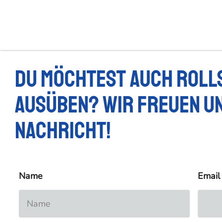
Du möchtest auch Roll
ausüben? Wir freuen un
Nachricht!
Name
Email