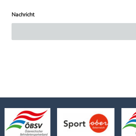
Nachricht