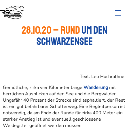
28.10.20 – Rund
um den
Schwarzensee
Text: Leo Hochrathner
Gemütliche, zirka vier Kilometer lange
Wanderung
mit
herrlichen Ausblicken auf den See und die Bergwälder.
Ungefähr 40 Prozent der Strecke sind asphaltiert, der Rest
ist ein gut befahrbarer Schotterweg. Eine Begleitperson ist
notwendig, da am Ende der Runde für zirka 400 Meter ein
starker Anstieg ist und eventuell geschlossene
Weidegitter geöffnet werden müssen.