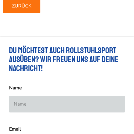
ZURÜCK
Du möchtest auch Rollstuhlsport
ausüben? Wir freuen uns auf deine
Nachricht!
Name
Email