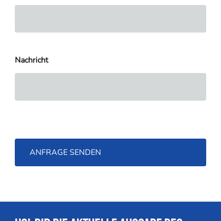
Nachricht