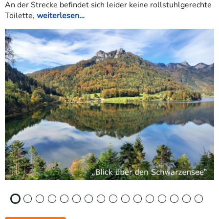
An der Strecke befindet sich leider keine rollstuhlgerechte
Toilette,
weiterlesen…