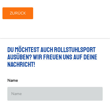
ZURÜCK
Du möchtest auch Rollstuhlsport
ausüben? Wir freuen uns auf deine
Nachricht!
Name