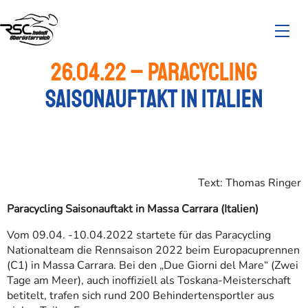
26.04.22 – Paracycling
Saisonauftakt in Italien
Text: Thomas Ringer
Paracycling Saisonauftakt in Massa Carrara (Italien)
Vom 09.04. -10.04.2022 startete für das Paracycling
Nationalteam die Rennsaison 2022 beim Europacuprennen
(C1) in Massa Carrara. Bei den „Due Giorni del Mare“ (Zwei
Tage am Meer), auch inoffiziell als Toskana-Meisterschaft
betitelt, trafen sich rund 200 Behindertensportler aus