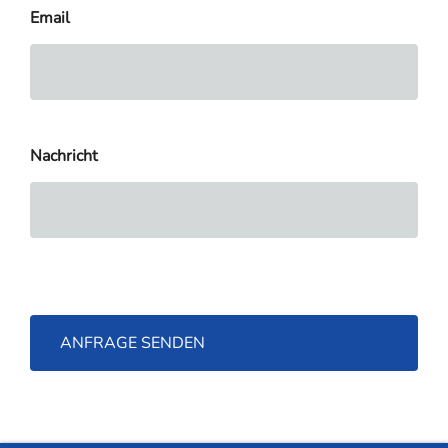
Email
Nachricht