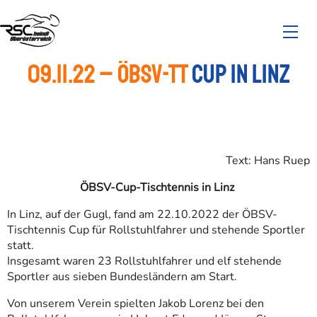
09.11.22 – ÖBSV-TT
Cup in Linz
Text: Hans Ruep
ÖBSV-Cup-Tischtennis in Linz
In Linz, auf der Gugl, fand am 22.10.2022 der ÖBSV-
Tischtennis Cup für Rollstuhlfahrer und stehende Sportler
statt.
Insgesamt waren 23 Rollstuhlfahrer und elf stehende
Sportler aus sieben Bundesländern am Start.
Von unserem Verein spielten Jakob Lorenz bei den