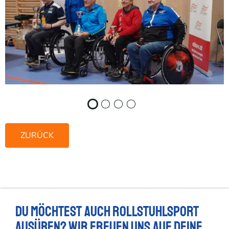
ZURÜCK
Du möchtest auch Rollstuhlsport
ausüben? Wir freuen uns auf deine