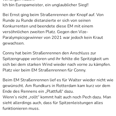
Ich bin Europameister, ein unglaublicher Sieg!!
Bei Ernst ging beim Straßenrennen der Knopf auf. Von
Runde zu Runde distanzierte er sich von seinen
Konkurrenten und beendete diese EM mit einem
versöhnlichen zweiten Platz. Gegen den Vize-
Paralympicsgewinner von 2021 war jedoch kein Kraut
gewachsen.
Conny hat beim Straßenrennen den Anschluss zur
Spitzengruppe verloren und ihr fehlte die Spritzigkeit um
sich bei dem starken Wind wieder nach vorne zu kämpfen.
Platz vier beim EM Straßenrennen für Conny.
Beim EM Straßenrennen lief es für Walter wieder nicht wie
gewünscht. Am Rundkurs in Rotterdam kam kurz vor dem
Ende des Rennens ein „Plattfuß“ dazu.
Wenn’s nicht „rollt“ kommt halt auch noch Pech dazu. Man
sieht allerdings auch, dass für Spitzenleistungen alles
funktionieren muss.