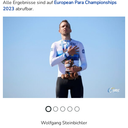
Alle Ergebnisse sind auf
European Para Championships
2023
abrufbar.
Wolfgang Steinbichler