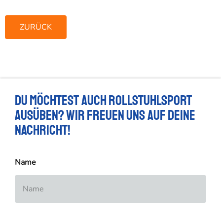
ZURÜCK
Du möchtest auch Rollstuhlsport
ausüben? Wir freuen uns auf deine
Nachricht!
Name