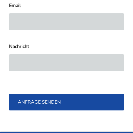
Email
Nachricht