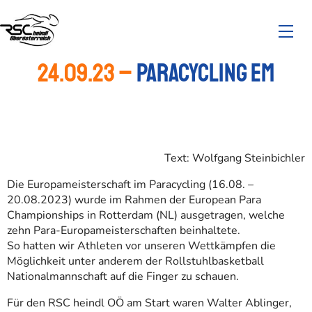
24.09.23 –
Paracycling EM
Text: Wolfgang Steinbichler
Die Europameisterschaft im Paracycling (16.08. –
20.08.2023) wurde im Rahmen der European Para
Championships in Rotterdam (NL) ausgetragen, welche
zehn Para-Europameisterschaften beinhaltete.
So hatten wir Athleten vor unseren Wettkämpfen die
Möglichkeit unter anderem der Rollstuhlbasketball
Nationalmannschaft auf die Finger zu schauen.
Für den RSC heindl OÖ am Start waren Walter Ablinger,