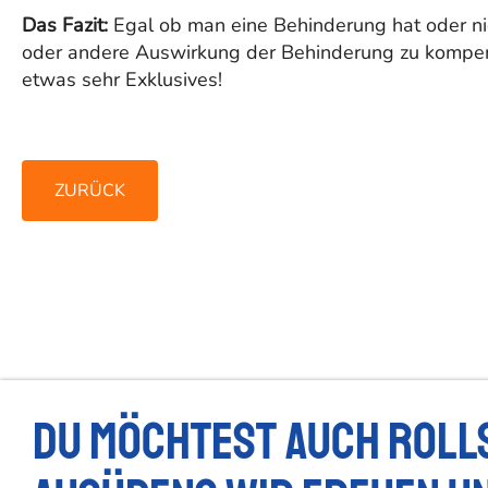
Das Fazit:
Egal ob man eine Behinderung hat oder nich
oder andere Auswirkung der Behinderung zu kompens
etwas sehr Exklusives!
ZURÜCK
Du möchtest auch Roll