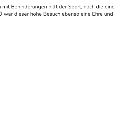
 mit Behinderungen hilft der Sport, noch die eine
Ö war dieser hohe Besuch ebenso eine Ehre und