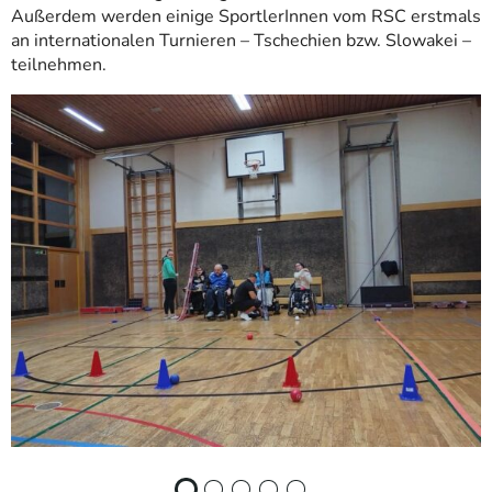
Außerdem werden einige SportlerInnen vom RSC erstmals
an internationalen Turnieren – Tschechien bzw. Slowakei –
teilnehmen.