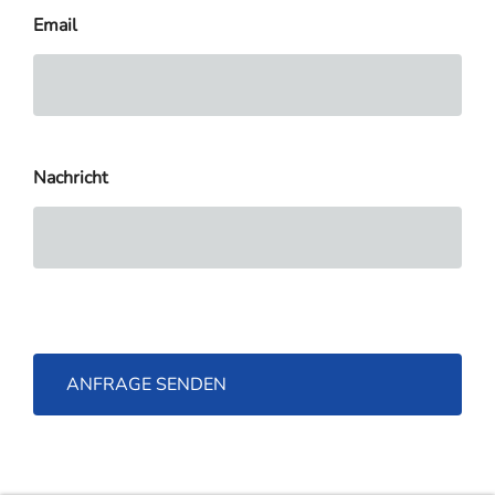
Email
Nachricht