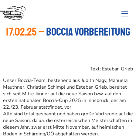
17.02.25 –
Boccia Vorbereitung
Text: Esteban Grieb
Unser Boccia-Team, bestehend aus Judith Nagy, Manuela
Mauthner, Christian Schimpl und Esteban Grieb, bereitet
sich seit Mitte Jänner auf die neue Saison bzw. auf den
ersten nationalen Boccia-Cup 2025 in Innsbruck, der am
22./23. Februar stattfindet, vor.
Alle sind total gespannt und haben große Vorfreude auf die
neue Saison, da ua. die österreichischen Meisterschaften in
diesem Jahr, zwar erst Mitte November, auf heimischen
Boden in Schärding/OÖ abgehalten werden.