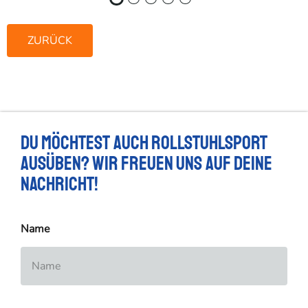
ZURÜCK
Du möchtest auch Rollstuhlsport
ausüben? Wir freuen uns auf deine
Nachricht!
Name