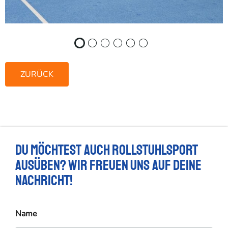
ZURÜCK
Du möchtest auch Rollstuhlsport
ausüben? Wir freuen uns auf deine
Nachricht!
Name