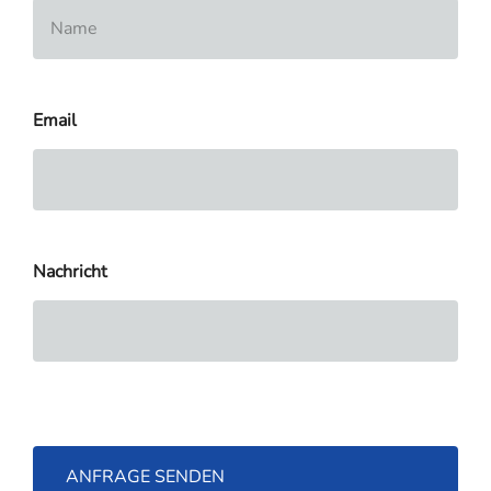
Email
Nachricht