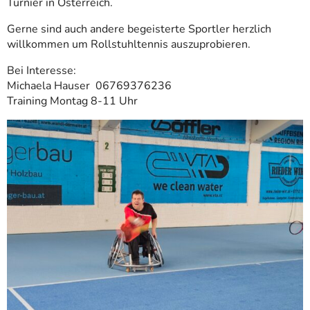
Turnier in Österreich.
Gerne sind auch andere begeisterte Sportler herzlich
willkommen um Rollstuhltennis auszuprobieren.
Bei Interesse:
Michaela Hauser 06769376236
Training Montag 8-11 Uhr