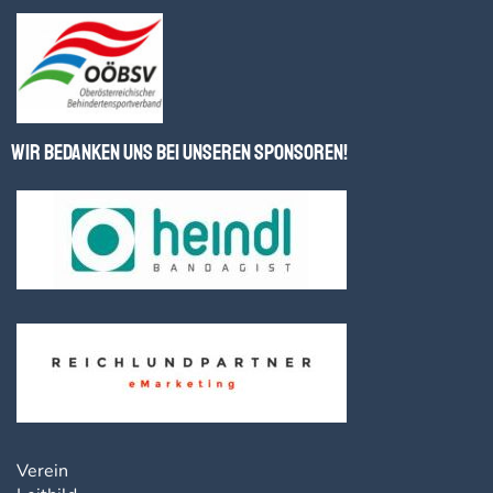
Wir bedanken uns bei unseren Sponsoren!
Verein