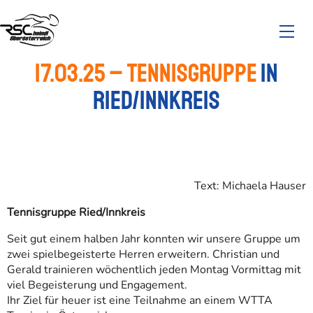
17.03.25 – Tennisgruppe
in
Ried/Innkreis
Text: Michaela Hauser
Tennisgruppe Ried/Innkreis
Seit gut einem halben Jahr konnten wir unsere Gruppe um
zwei spielbegeisterte Herren erweitern. Christian und
Gerald trainieren wöchentlich jeden Montag Vormittag mit
viel Begeisterung und Engagement.
Ihr Ziel für heuer ist eine Teilnahme an einem WTTA