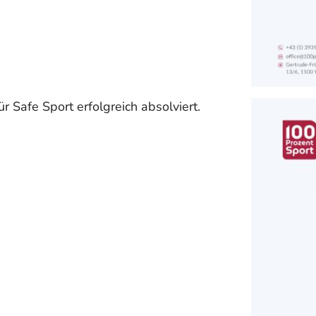
 Safe Sport erfolgreich absolviert.