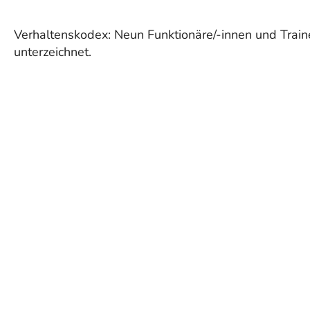
Verhaltenskodex: Neun Funktionäre/-innen und Trai
unterzeichnet.