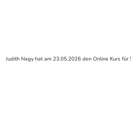
Judith Nagy hat am 23.05.2026 den Online Kurs für Sa