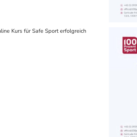
ine Kurs für Safe Sport erfolgreich