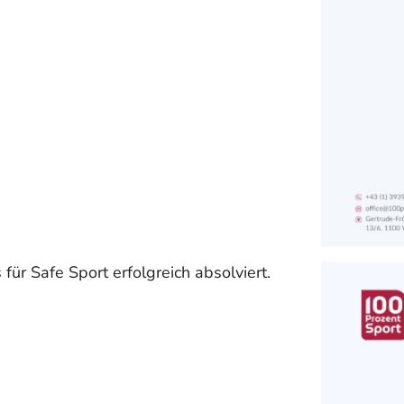
r Safe Sport erfolgreich absolviert.