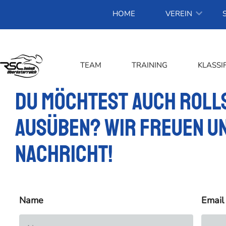
HOME
VEREIN
TEAM
TRAINING
KLASSI
Du möchtest auch Roll
ausüben? Wir freuen un
Nachricht!
Name
Email