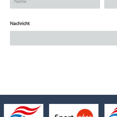
Nachricht