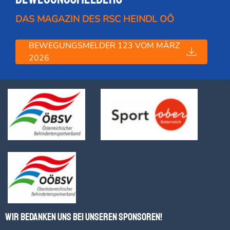
DAS MAGAZIN DES RSC HEINDL OÖ
BEWEGUNGSMELDER 123 VOM MÄRZ
2026
Wir bedanken uns bei unseren Sponsoren!