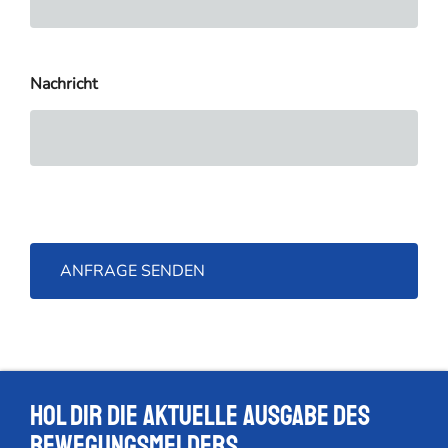
Nachricht
Hol dir die Aktuelle Ausgabe des
Bewegungsmelders