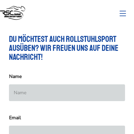
Du möchtest auch Rollstuhlsport
ausüben? Wir freuen uns auf deine
Nachricht!
Name
Email