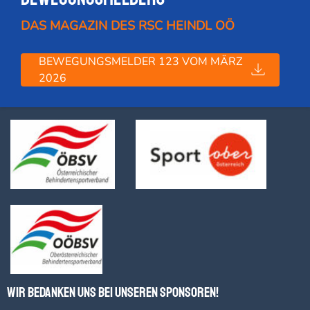
DAS MAGAZIN DES RSC HEINDL OÖ
BEWEGUNGSMELDER 123 VOM MÄRZ
2026
Wir bedanken uns bei unseren Sponsoren!