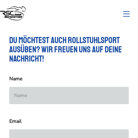
Du möchtest auch Rollstuhlsport
ausüben? Wir freuen uns auf deine
Nachricht!
Name
Email