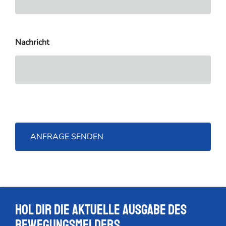
Nachricht
Hol dir die Aktuelle Ausgabe des
Bewegungsmelders