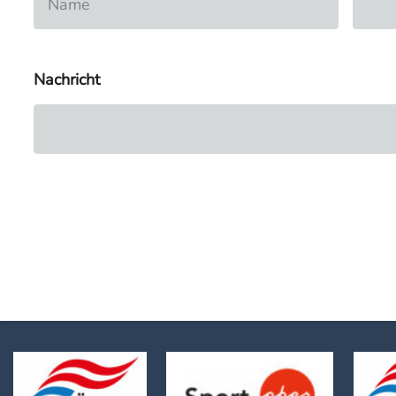
Nachricht