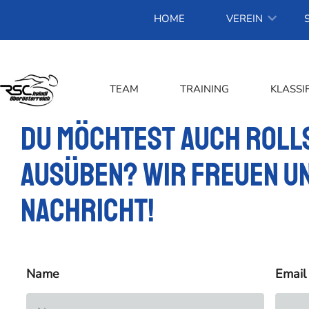
HOME
VEREIN
TEAM
TRAINING
KLASSI
Du möchtest auch Roll
ausüben? Wir freuen un
Nachricht!
Name
Email